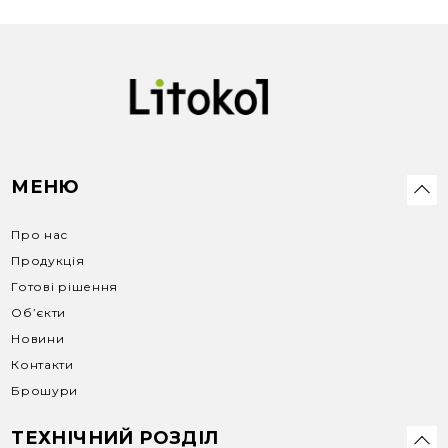
МЕНЮ
Про нас
Продукція
Готові рішення
Об’єкти
Новини
Контакти
Брошури
ТЕХНІЧНИЙ РОЗДІЛ