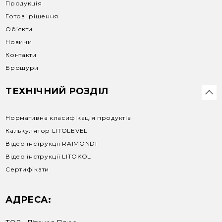
Продукція
Готові рішення
Об’єкти
Новини
Контакти
Брошури
ТЕХНІЧНИЙ РОЗДІЛ
Нормативна класифікація продуктів
Калькулятор LITOLEVEL
Відео інструкції RAIMONDI
Відео інструкції LITOKOL
Сертифікати
АДРЕСА: