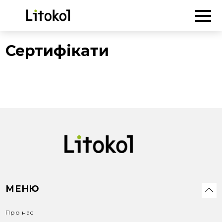
ГОЛОВНА
-
Технічний розділ
-
Сертифікати
Сертифікати
МЕНЮ
Про нас