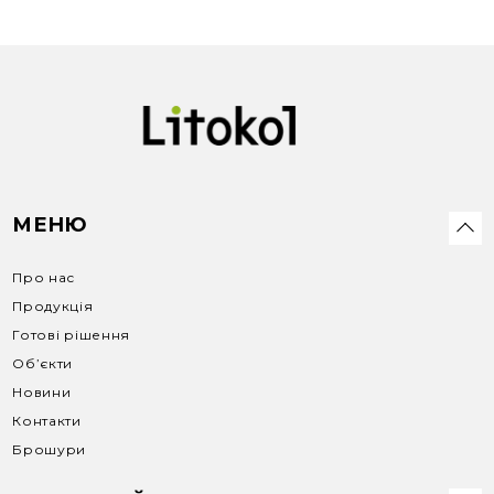
МЕНЮ
Про нас
Продукція
Готові рішення
Об’єкти
Новини
Контакти
Брошури