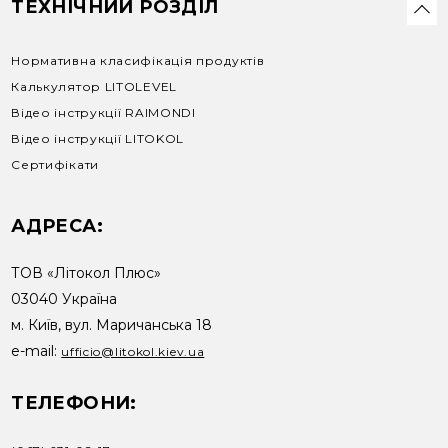
ТЕХНІЧНИЙ РОЗДІЛ
Нормативна класифікація продуктів
Калькулятор LITOLEVEL
Відео інструкції RAIMONDI
Відео інструкції LITOKOL
Сертифікати
АДРЕСА:
ТОВ «Літокол Плюс»
03040 Україна
м. Київ, вул. Маричанська 18
e-mail:
ufficio@litokol.kiev.ua
ТЕЛЕФОНИ: