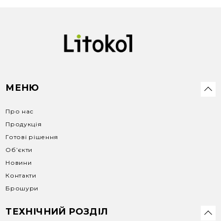
МЕНЮ
Про нас
Продукція
Готові рішення
Об’єкти
Новини
Контакти
Брошури
ТЕХНІЧНИЙ РОЗДІЛ