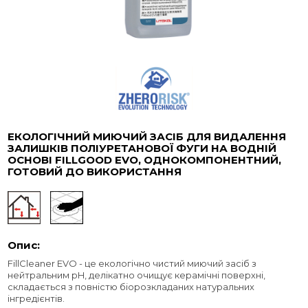
ЕКОЛОГІЧНИЙ МИЮЧИЙ ЗАСІБ ДЛЯ ВИДАЛЕННЯ
ЗАЛИШКІВ ПОЛІУРЕТАНОВОЇ ФУГИ НА ВОДНІЙ
ОСНОВІ FILLGOOD EVO, ОДНОКОМПОНЕНТНИЙ,
ГОТОВИЙ ДО ВИКОРИСТАННЯ
Опис:
FillCleaner EVO - це екологічно чистий миючий засіб з
нейтральним pH, делікатно очищує керамічні поверхні,
складається з повністю біорозкладаних натуральних
інгредієнтів.