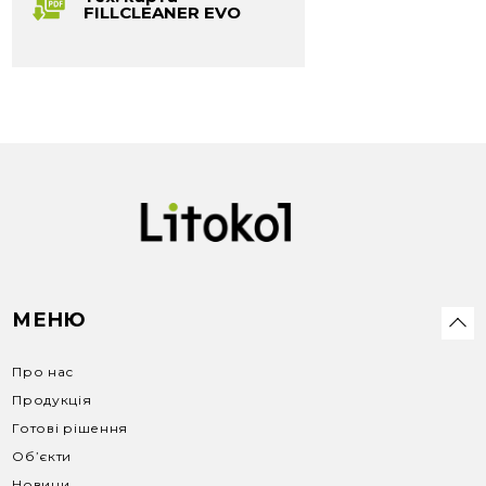
FILLCLEANER EVO
МЕНЮ
Про нас
Продукція
Готові рішення
Об’єкти
Новини