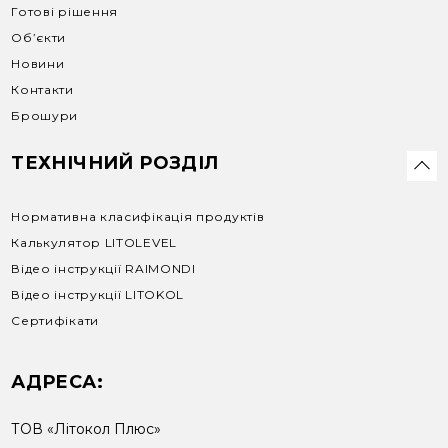
Готові рішення
Об’єкти
Новини
Контакти
Брошури
ТЕХНІЧНИЙ РОЗДІЛ
Нормативна класифікація продуктів
Калькулятор LITOLEVEL
Відео інструкції RAIMONDI
Відео інструкції LITOKOL
Сертифікати
АДРЕСА:
ТОВ «Літокол Плюс»