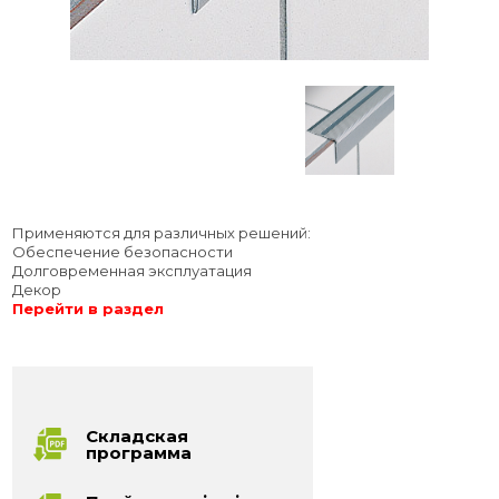
Применяются для различных решений:
Обеспечение безопасности
Долговременная эксплуатация
Декор
Перейти в раздел
Складская
программа