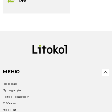
Pro
МЕНЮ
Про нас
Продукція
Готові рішення
Об’єкти
Новини