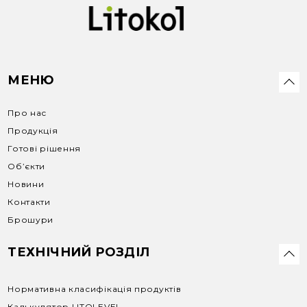
МЕНЮ
Про нас
Продукція
Готові рішення
Об’єкти
Новини
Контакти
Брошури
ТЕХНІЧНИЙ РОЗДІЛ
Нормативна класифікація продуктів
Калькулятор LITOLEVEL