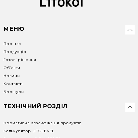
МЕНЮ
Про нас
Продукція
Готові рішення
Об’єкти
Новини
Контакти
Брошури
ТЕХНІЧНИЙ РОЗДІЛ
Нормативна класифікація продуктів
Калькулятор LITOLEVEL