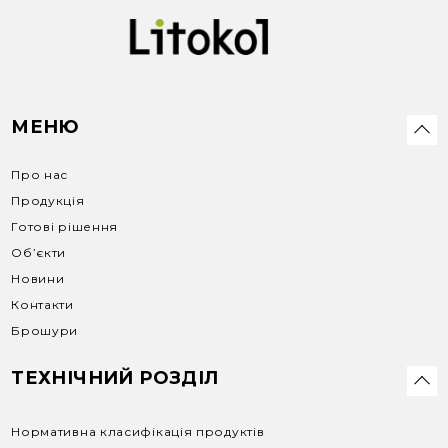
МЕНЮ
Про нас
Продукція
Готові рішення
Об’єкти
Новини
Контакти
Брошури
ТЕХНІЧНИЙ РОЗДІЛ
Нормативна класифікація продуктів