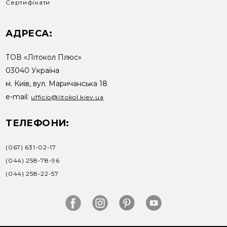
Сертифікати
АДРЕСА:
ТОВ «Літокол Плюс»
03040 Україна
м. Київ, вул. Маричанська 18
e-mail:
ufficio@litokol.kiev.ua
ТЕЛЕФОНИ:
(067) 631-02-17
(044) 258-78-96
(044) 258-22-57