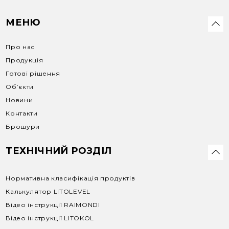
МЕНЮ
Про нас
Продукція
Готові рішення
Об’єкти
Новини
Контакти
Брошури
ТЕХНІЧНИЙ РОЗДІЛ
Нормативна класифікація продуктів
Калькулятор LITOLEVEL
Відео інструкції RAIMONDI
Відео інструкції LITOKOL