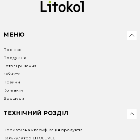
МЕНЮ
Про нас
Продукція
Готові рішення
Об’єкти
Новини
Контакти
Брошури
ТЕХНІЧНИЙ РОЗДІЛ
Нормативна класифікація продуктів
Калькулятор LITOLEVEL