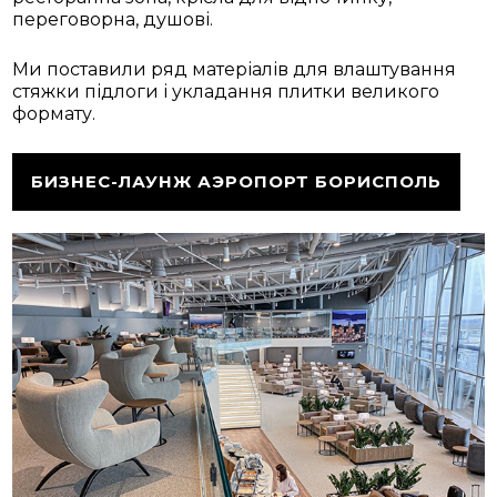
переговорна, душові.
Ми поставили ряд матеріалів для влаштування
стяжки підлоги і укладання плитки великого
формату.
БИЗНЕС-ЛАУНЖ АЭРОПОРТ БОРИСПОЛЬ