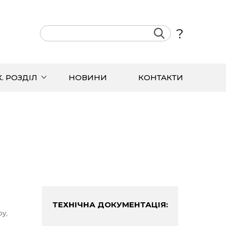
?
Х. РОЗДІЛ
НОВИНИ
КОНТАКТИ
ТЕХНІЧНА ДОКУМЕНТАЦІЯ:
ру,