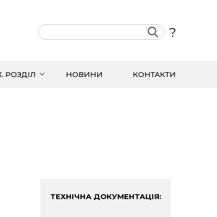
?
Х. РОЗДІЛ
НОВИНИ
КОНТАКТИ
ТЕХНІЧНА ДОКУМЕНТАЦІЯ: