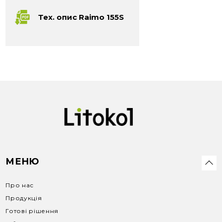
Тех. опис Raimo 155S
МЕНЮ
Про нас
Продукція
Готові рішення