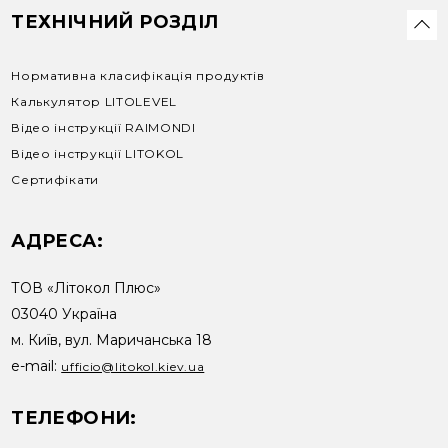
ТЕХНІЧНИЙ РОЗДІЛ
Нормативна класифікація продуктів
Калькулятор LITOLEVEL
Відео інструкції RAIMONDI
Відео інструкції LITOKOL
Сертифікати
АДРЕСА:
ТОВ «Літокол Плюс»
03040 Україна
м. Київ, вул. Маричанська 18
e-mail:
ufficio@litokol.kiev.ua
ТЕЛЕФОНИ: