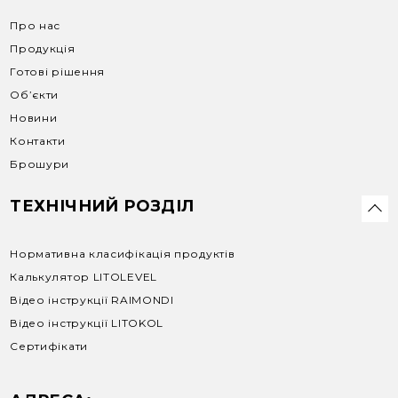
Про нас
Продукція
Готові рішення
Об’єкти
Новини
Контакти
Брошури
ТЕХНІЧНИЙ РОЗДІЛ
Нормативна класифікація продуктів
Калькулятор LITOLEVEL
Відео інструкції RAIMONDI
Відео інструкції LITOKOL
Сертифікати