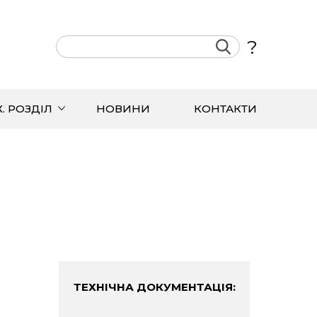
?
Х. РОЗДІЛ
НОВИНИ
КОНТАКТИ
ТЕХНІЧНА ДОКУМЕНТАЦІЯ: