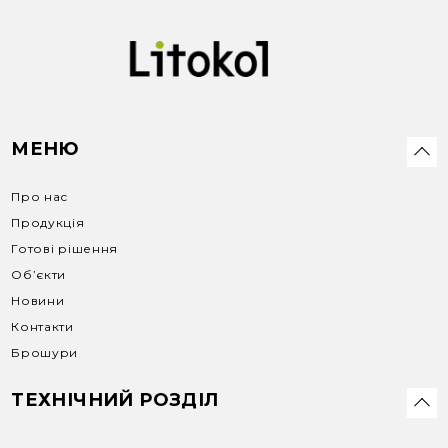
Завантажити
МЕНЮ
Про нас
Продукція
Готові рішення
Об’єкти
Новини
Контакти
Брошури
ТЕХНІЧНИЙ РОЗДІЛ