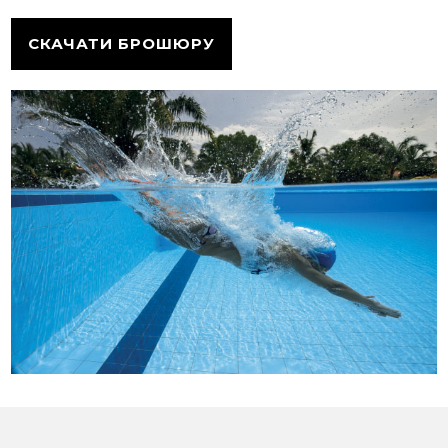
СКАЧАТИ БРОШЮРУ