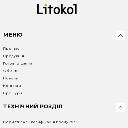
МЕНЮ
Про нас
Продукція
Готові рішення
Об’єкти
Новини
Контакти
Брошури
ТЕХНІЧНИЙ РОЗДІЛ
Нормативна класифікація продуктів